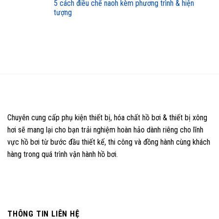
5 cách điều chế naoh kèm phương trình & hiện
tượng
Chuyên cung cấp phụ kiện thiết bị, hóa chất hồ bơi & thiết bị xông
hơi sẽ mang lại cho bạn trải nghiệm hoàn hảo dành riêng cho lĩnh
vực hồ bơi từ bước đầu thiết kế, thi công và đồng hành cùng khách
hàng trong quá trình vận hành hồ bơi.
THÔNG TIN LIÊN HỆ