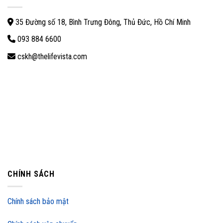
35 Đường số 18, Bình Trưng Đông, Thủ Đức, Hồ Chí Minh
093 884 6600
cskh@thelifevista.com
CHÍNH SÁCH
Chính sách bảo mật