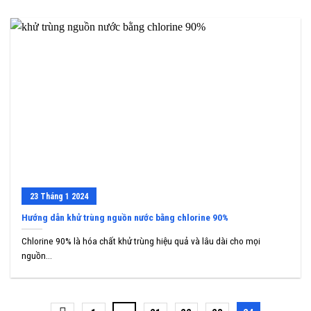
23
Tháng 1
2024
Hướng dẫn khử trùng nguồn nước bằng chlorine 90%
Chlorine 90% là hóa chất khử trùng hiệu quả và lâu dài cho mọi
nguồn...