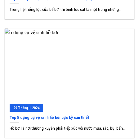
Trong hệ thống lọc của bể bơi thì bình lọc cát là một trong những...
29
Tháng 1
2024
Top 5 dụng cụ vệ sinh hồ bơi cực kỳ cần thiết
Hồ bơi là nơi thường xuyên phải tiếp xúc với nước mưa, rác, bụi bẩn...