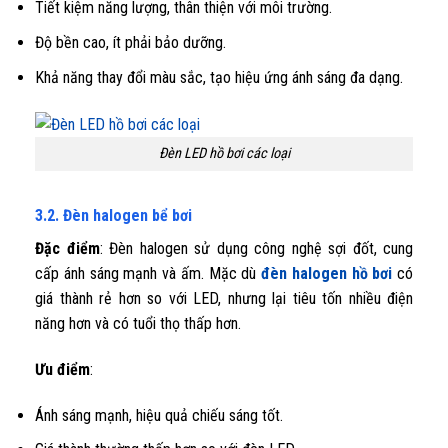
Tiết kiệm năng lượng, thân thiện với môi trường.
Độ bền cao, ít phải bảo dưỡng.
Khả năng thay đổi màu sắc, tạo hiệu ứng ánh sáng đa dạng.
Đèn LED hồ bơi các loại
3.2. Đèn halogen bể bơi
Đặc điểm
: Đèn halogen sử dụng công nghệ sợi đốt, cung
cấp ánh sáng mạnh và ấm. Mặc dù
đèn halogen hồ bơi
có
giá thành rẻ hơn so với LED, nhưng lại tiêu tốn nhiều điện
năng hơn và có tuổi thọ thấp hơn.
Ưu điểm
:
Ánh sáng mạnh, hiệu quả chiếu sáng tốt.