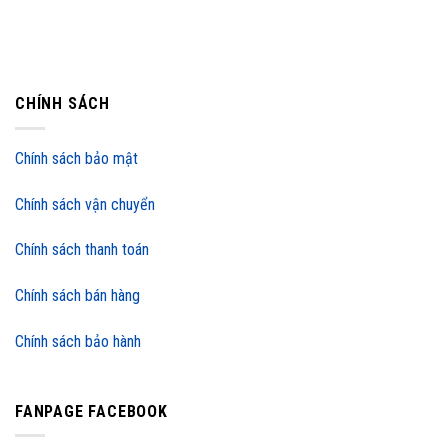
CHÍNH SÁCH
Chính sách bảo mật
Chính sách vận chuyển
Chính sách thanh toán
Chính sách bán hàng
Chính sách bảo hành
FANPAGE FACEBOOK