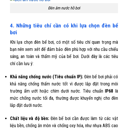
Đèn âm nước hồ bơi
4. Những tiêu chí cần có khi lựa chọn đèn bể
bơi
Khi lựa chọn đèn bể bơi, có một số tiêu chí quan trọng mà
bạn nên xem xét để đảm bảo đèn phù hợp với nhu cầu chiếu
sáng, an toàn và thẩm mỹ của bể bơi. Dưới đây là các tiêu
chí cần lưu ý:
Khả năng chống nước (Tiêu chuẩn IP):
Đèn bể bơi phải có
khả năng chống thấm nước tốt vì được lắp đặt trong môi
trường ẩm ướt hoặc chìm dưới nước. Tiêu chuẩn
IP68
là
mức chống nước tối đa, thường được khuyến nghị cho đèn
lắp đặt dưới nước.
Chất liệu và độ bền:
Đèn bể bơi cần được làm từ các vật
liệu bền, chống ăn mòn và chống oxy hóa, như nhựa ABS cao