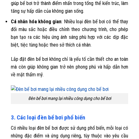
giúp bể bơi trở thành điểm nhấn trong tổng thể kiến trúc, làm
tăng sự hấp dẫn của không gian sống.
Cá nhân hóa không gian
: Nhiều loại đèn bể bơi có thể thay
đổi màu sắc hoặc điều chỉnh theo chương trình, cho phép
bạn tạo ra các hiệu ứng ánh sáng phù hợp với các dịp đặc
biệt, tiệc tùng hoặc theo sở thích cá nhân.
Lắp đặt đèn bể bơi không chỉ là yếu tố cần thiết cho an toàn
mà còn giúp không gian trở nên phong phú và hấp dẫn hơn
về mặt thẩm mỹ.
Đèn bể bơi mang lại nhiều công dụng cho bể bơi
3. Các loại đèn bể bơi phổ biến
Có nhiều loại đèn bể bơi được sử dụng phổ biến, mỗi loại có
những đặc điểm và ứng dụng riêng, tùy thuộc vào yêu cầu