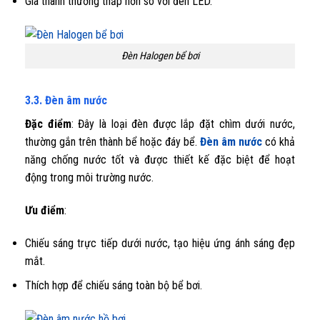
Giá thành thường thấp hơn so với đèn LED.
Đèn Halogen bể bơi
3.3. Đèn âm nước
Đặc điểm
: Đây là loại đèn được lắp đặt chìm dưới nước,
thường gắn trên thành bể hoặc đáy bể.
Đèn âm nước
có khả
năng chống nước tốt và được thiết kế đặc biệt để hoạt
động trong môi trường nước.
Ưu điểm
:
Chiếu sáng trực tiếp dưới nước, tạo hiệu ứng ánh sáng đẹp
mắt.
Thích hợp để chiếu sáng toàn bộ bể bơi.