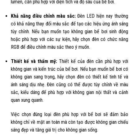
lumen, cần phù hợp với diện tích và độ sâu của bể bơi.
Khả năng điều chỉnh màu sắc:
Đèn LED hiện nay thường
có khả năng thay đổi màu sắc để tạo các hiệu ứng ánh sáng
tùy chỉnh. Nếu bạn muốn tạo không gian bể bơi sinh động
hoặc phù hợp với các sự kiện, hãy chọn đèn có chức năng
RGB để điều chỉnh màu sắc theo ý muốn.
Thiết kế và thẩm mỹ:
Thiết kế của đèn cần phù hợp với
không gian và kiến trúc của bể bơi. Nếu bạn muốn bể bơi có
không gian sang trọng, hãy chọn đèn có thiết kế tinh tế và
ánh sáng dịu nhẹ. Đèn cũng có thể được tùy chỉnh về màu
sắc, kiểu dáng để phù hợp với không gian nội thất và cảnh
quan xung quanh.
Việc chọn đúng loại đèn phù hợp với bể bơi sẽ đảm bảo
không chỉ về mặt an toàn mà còn tạo được không gian chiếu
sáng đẹp và tăng giá trị cho không gian sống.