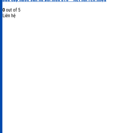
0
out of 5
Liên hệ