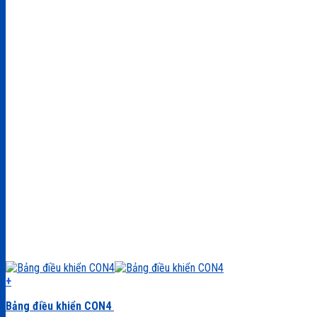
+
Bảng điều khiển CON4