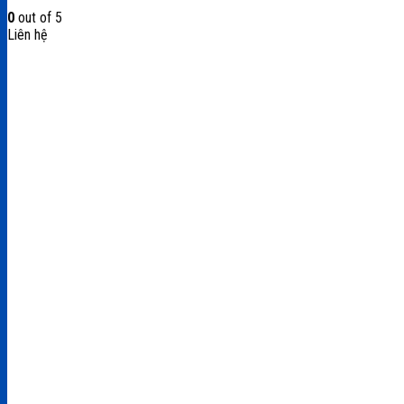
0
out of 5
Liên hệ