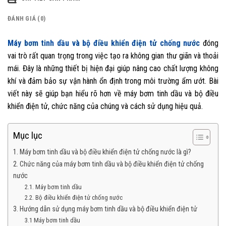
ĐÁNH GIÁ (0)
Máy bơm tinh dầu và bộ điều khiển điện tử chống nước
đóng
vai trò rất quan trọng trong việc tạo ra không gian thư giãn và thoải
mái. Đây là những thiết bị hiện đại giúp nâng cao chất lượng không
khí và đảm bảo sự vận hành ổn định trong môi trường ẩm ướt. Bài
viết này sẽ giúp bạn hiểu rõ hơn về máy bơm tinh dầu và bộ điều
khiển điện tử, chức năng của chúng và cách sử dụng hiệu quả.
Mục lục
1. Máy bơm tinh dầu và bộ điều khiển điện tử chống nước là gì?
2. Chức năng của máy bơm tinh dầu và bộ điều khiển điện tử chống
nước
2.1. Máy bơm tinh dầu
2.2. Bộ điều khiển điện tử chống nước
3. Hướng dẫn sử dụng máy bơm tinh dầu và bộ điều khiển điện tử
3.1 Máy bơm tinh dầu