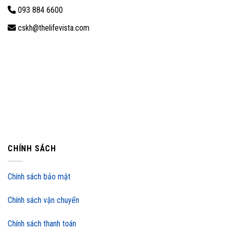
093 884 6600
cskh@thelifevista.com
CHÍNH SÁCH
Chính sách bảo mật
Chính sách vận chuyển
Chính sách thanh toán