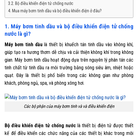
3.2. Bộ điều khiển điện tử chống nước
4. Mua máy bơm tinh dầu và bộ điều khiển điện ở đâu?
1. Máy bơm tinh dầu và bộ điều khiển điện tử chống
nước là gì?
Máy bơm tinh dầu
là thiết bị khuếch tán tinh dầu vào không khí,
giúp tạo ra hương thơm dễ chịu và cải thiện không khí trong không
gian. Máy bơm tinh dầu hoạt động dựa trên nguyên lý phân tán các
tinh chất từ tinh dầu ra môi trường bằng sóng siêu âm, nhiệt hoặc
quạt. Đây là thiết bị phổ biến trong các không gian như phòng
khách, phòng ngủ, spa, và phòng xông hơi.
Các bộ phận của máy bơm tinh và và điều khiển điện
Bộ điều khiển điện tử chống nước
là thiết bị điện tử được thiết
kế để điều khiển các chức năng của các thiết bị khác trong môi