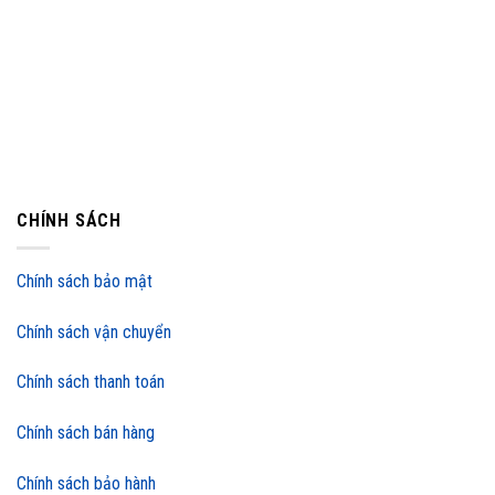
CHÍNH SÁCH
Chính sách bảo mật
Chính sách vận chuyển
Chính sách thanh toán
Chính sách bán hàng
Chính sách bảo hành