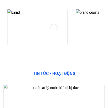
TIN TỨC - HOẠT ĐỘNG