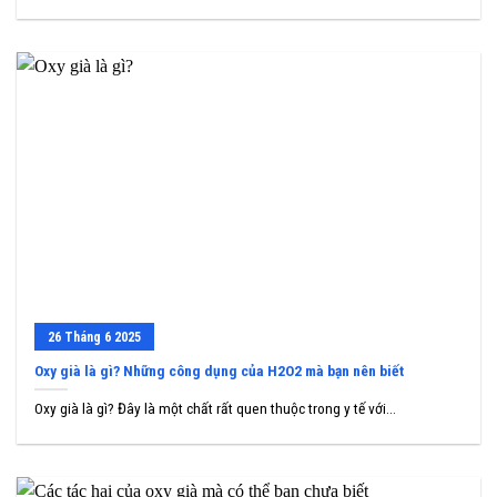
26
Tháng 6
2025
Oxy già là gì? Những công dụng của H2O2 mà bạn nên biết
Oxy già là gì? Đây là một chất rất quen thuộc trong y tế với...