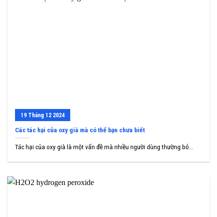
19
Tháng 12
2024
Các tác hại của oxy già mà có thể bạn chưa biết
Tác hại của oxy già là một vấn đề mà nhiều người dùng thường bỏ...