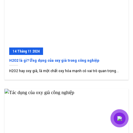
14
Tháng 11
2024
H2O2 là gì? Ứng dụng của oxy già trong công nghiệp
H2O2 hay oxy già, là một chất oxy hóa mạnh có vai trò quan trọng...