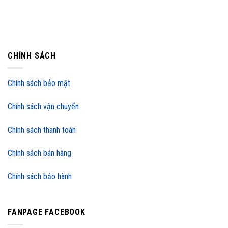
CHÍNH SÁCH
Chính sách bảo mật
Chính sách vận chuyển
Chính sách thanh toán
Chính sách bán hàng
Chính sách bảo hành
FANPAGE FACEBOOK