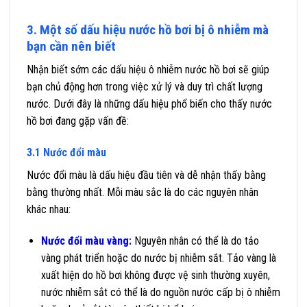
3. Một số dấu hiệu nước hồ bơi bị ô nhiễm mà
bạn cần nên biết
Nhận biết sớm các dấu hiệu ô nhiễm nước hồ bơi sẽ giúp
bạn chủ động hơn trong việc xử lý và duy trì chất lượng
nước. Dưới đây là những dấu hiệu phổ biến cho thấy nước
hồ bơi đang gặp vấn đề:
3.1 Nước đổi màu
Nước đổi màu là dấu hiệu đầu tiên và dễ nhận thấy bằng
bằng thường nhất. Mỗi màu sắc là do các nguyên nhân
khác nhau:
Nước đổi màu vàng:
Nguyên nhân có thể là do tảo
vàng phát triển hoặc do nước bị nhiễm sắt. Tảo vàng là
xuất hiện do hồ bơi không được vệ sinh thường xuyên,
nước nhiễm sắt có thể là do nguồn nước cấp bị ô nhiễm