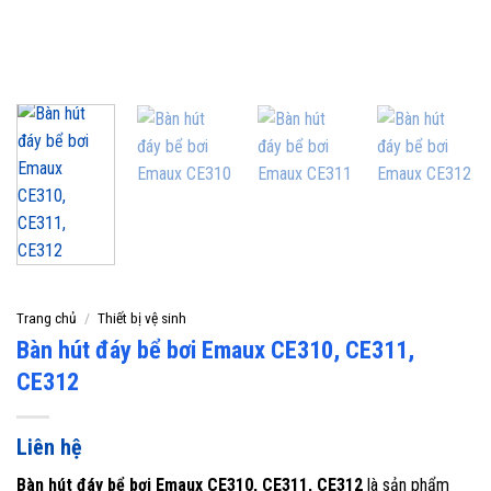
Trang chủ
/
Thiết bị vệ sinh
Bàn hút đáy bể bơi Emaux CE310, CE311,
CE312
Liên hệ
Bàn hút đáy bể bơi Emaux CE310, CE311, CE312
là sản phẩm