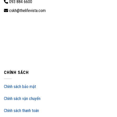
093 884 6600
cskh@thelifevista.com
CHÍNH SÁCH
Chính sách bảo mật
Chính sách vận chuyển
Chính sách thanh toán