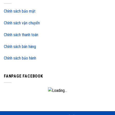
Chính sách bảo mật
Chính sách vận chuyển
Chính sách thanh toán
Chính sách bán hàng
Chính sách bảo hành
FANPAGE FACEBOOK