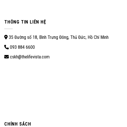
THÔNG TIN LIÊN HỆ
35 Đường số 18, Bình Trưng Đông, Thủ Đức, Hồ Chí Minh
093 884 6600
cskh@thelifevista.com
CHÍNH SÁCH