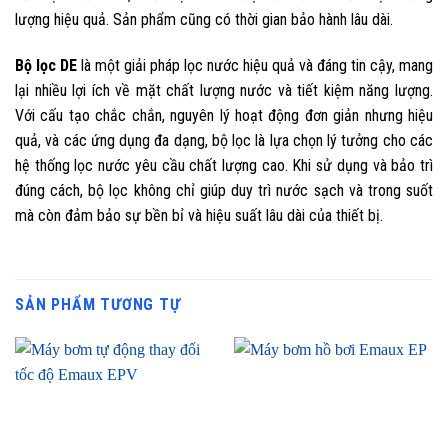
lượng hiệu quả. Sản phẩm cũng có thời gian bảo hành lâu dài.
Bộ lọc DE
là một giải pháp lọc nước hiệu quả và đáng tin cậy, mang
lại nhiều lợi ích về mặt chất lượng nước và tiết kiệm năng lượng.
Với cấu tạo chắc chắn, nguyên lý hoạt động đơn giản nhưng hiệu
quả, và các ứng dụng đa dạng, bộ lọc là lựa chọn lý tưởng cho các
hệ thống lọc nước yêu cầu chất lượng cao. Khi sử dụng và bảo trì
đúng cách, bộ lọc không chỉ giúp duy trì nước sạch và trong suốt
mà còn đảm bảo sự bền bỉ và hiệu suất lâu dài của thiết bị.
SẢN PHẨM TƯƠNG TỰ