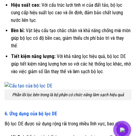
Hiệu suất cao:
Với cấu trúc lưới tinh vi của đất tảo, bộ lọc
cung cấp hiệu suất lọc cao và ổn định, đảm bảo chất lượng
nước liên tục.
Bền bỉ:
Vật liệu cấu tạo chắc chắn và khả năng chống mài mòn
giúp bộ lọc có độ bền cao, giảm thiểu chi phí bảo trì và thay
thế.
Tiết kiệm năng lượng:
Với khả năng lọc hiệu quả, bộ lọc DE
giúp tiết kiệm năng lượng hơn so với các hệ thống lọc khác, nhờ
vào việc giảm số lần thay thế và làm sạch bộ lọc.
Phần lõi lọc bên trong là bộ phận có chức năng làm sạch hiệu quả
6. Ứng dụng của bộ lọc DE
Bộ lọc DE được sử dụng rộng rãi trong nhiều lĩnh vực, bao gồm: