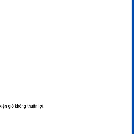
iện gió không thuận lợi.