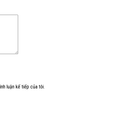
nh luận kế tiếp của tôi.