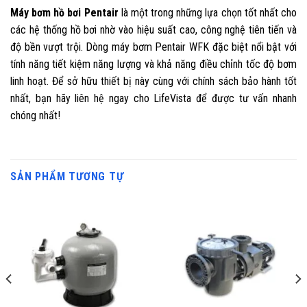
Máy bơm hồ bơi Pentair
là một trong những lựa chọn tốt nhất cho
các hệ thống hồ bơi nhờ vào hiệu suất cao, công nghệ tiên tiến và
độ bền vượt trội. Dòng máy bơm Pentair WFK đặc biệt nổi bật với
tính năng tiết kiệm năng lượng và khả năng điều chỉnh tốc độ bơm
linh hoạt. Để sở hữu thiết bị này cùng với chính sách bảo hành tốt
nhất, bạn hãy liên hệ ngay cho LifeVista để được tư vấn nhanh
chóng nhất!
SẢN PHẨM TƯƠNG TỰ