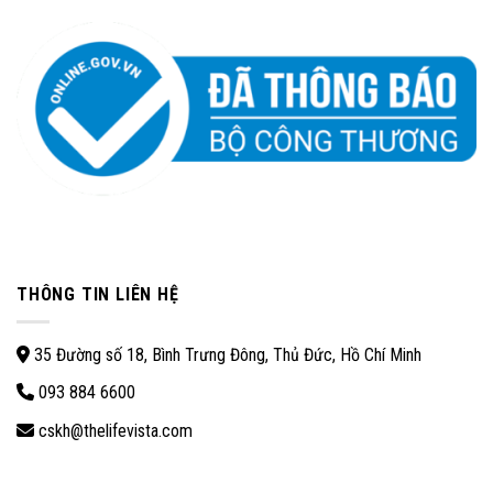
THÔNG TIN LIÊN HỆ
35 Đường số 18, Bình Trưng Đông, Thủ Đức, Hồ Chí Minh
093 884 6600
cskh@thelifevista.com