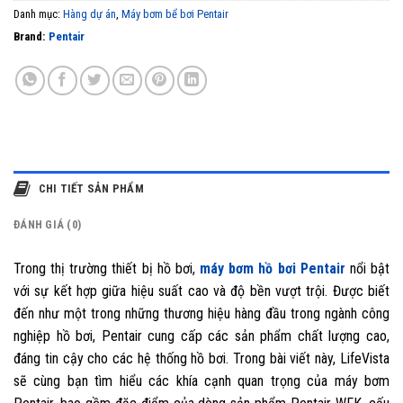
Danh mục:
Hàng dự án
,
Máy bơm bể bơi Pentair
Brand:
Pentair
CHI TIẾT SẢN PHẨM
ĐÁNH GIÁ (0)
Trong thị trường thiết bị hồ bơi,
máy bơm hồ bơi Pentair
nổi bật
với sự kết hợp giữa hiệu suất cao và độ bền vượt trội. Được biết
đến như một trong những thương hiệu hàng đầu trong ngành công
nghiệp hồ bơi, Pentair cung cấp các sản phẩm chất lượng cao,
đáng tin cậy cho các hệ thống hồ bơi. Trong bài viết này, LifeVista
sẽ cùng bạn tìm hiểu các khía cạnh quan trọng của máy bơm