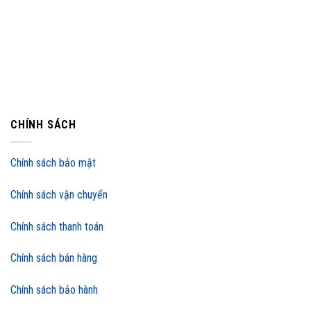
CHÍNH SÁCH
Chính sách bảo mật
Chính sách vận chuyển
Chính sách thanh toán
Chính sách bán hàng
Chính sách bảo hành