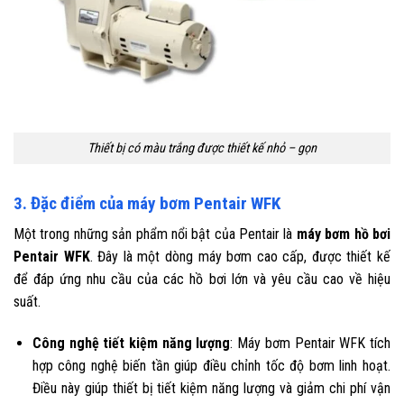
Thiết bị có màu trắng được thiết kế nhỏ – gọn
3. Đặc điểm của máy bơm Pentair WFK
Một trong những sản phẩm nổi bật của Pentair là
máy bơm hồ bơi
Pentair WFK
. Đây là một dòng máy bơm cao cấp, được thiết kế
để đáp ứng nhu cầu của các hồ bơi lớn và yêu cầu cao về hiệu
suất.
Công nghệ tiết kiệm năng lượng
: Máy bơm Pentair WFK tích
hợp công nghệ biến tần giúp điều chỉnh tốc độ bơm linh hoạt.
Điều này giúp thiết bị tiết kiệm năng lượng và giảm chi phí vận