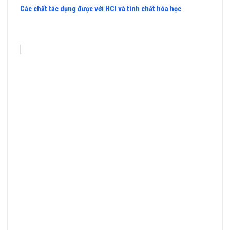
Các chất tác dụng được với HCl và tính chất hóa học