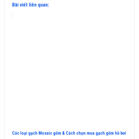
Bài viết liên quan:
Các loại gạch Mosaic gốm & Cách chọn mua gạch gốm hồ bơi