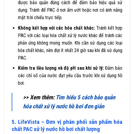
được bảo quản đúng cách để đảm bảo hiệu quả sử
dụng. Tránh để PAC ở nơi ẩm ướt hoặc nơi có ánh nắng
mặt trời chiếu trực tiếp.
Không kết hợp với các hóa chất khác:
Tránh kết hợp
PAC với các loại hóa chất xử lý nước khác để tránh các
phản ứng không mong muốn. Khi cần sử dụng các loại
hóa chất khác, nên đợi ít nhất 24 giờ sau khi đã sử dụng
PAC.
Kiểm tra liều lượng và độ pH sau khi xử lý:
Đảm bảo
các chỉ số của nước đạt yêu cầu trước khi sử dụng hồ
bơi.
>> Xem thêm:
Tìm hiểu 5 cách bảo quản
hóa chất xử lý nước hồ bơi đơn giản
5. LifeVista – Đơn vị phân phối sản phẩm hóa
chất PAC xử lý nước hồ bơi chất lượng