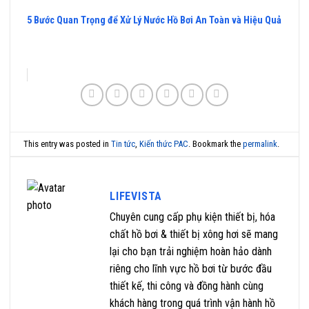
5 Bước Quan Trọng để Xử Lý Nước Hồ Bơi An Toàn và Hiệu Quả
This entry was posted in
Tin tức
,
Kiến thức PAC
. Bookmark the
permalink
.
LIFEVISTA
Chuyên cung cấp phụ kiện thiết bị, hóa
chất hồ bơi & thiết bị xông hơi sẽ mang
lại cho bạn trải nghiệm hoàn hảo dành
riêng cho lĩnh vực hồ bơi từ bước đầu
thiết kế, thi công và đồng hành cùng
khách hàng trong quá trình vận hành hồ