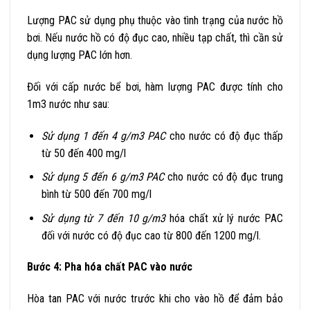
Lượng PAC sử dụng phụ thuộc vào tình trạng của nước hồ
bơi. Nếu nước hồ có độ đục cao, nhiều tạp chất, thì cần sử
dụng lượng PAC lớn hơn.
Đối với cấp nước bể bơi, hàm lượng PAC được tính cho
1m3 nước như sau:
Sử dụng 1 đến 4 g/m3 PAC
cho nước có độ đục thấp
từ 50 đến 400 mg/l
Sử dụng 5 đến 6 g/m3 PAC
cho nước có độ đục trung
bình từ 500 đến 700 mg/l
Sử dụng từ 7 đến 10 g/m3
hóa chất xử lý nước PAC
đối với nước có độ đục cao từ 800 đến 1200 mg/l.
Bước 4: Pha hóa chất PAC vào nước
Hòa tan PAC với nước trước khi cho vào hồ để đảm bảo