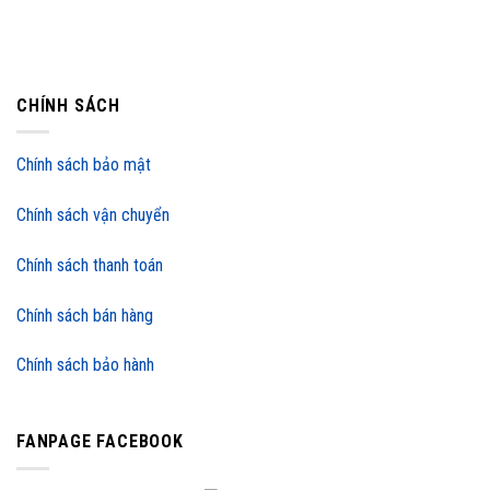
CHÍNH SÁCH
Chính sách bảo mật
Chính sách vận chuyển
Chính sách thanh toán
Chính sách bán hàng
Chính sách bảo hành
FANPAGE FACEBOOK