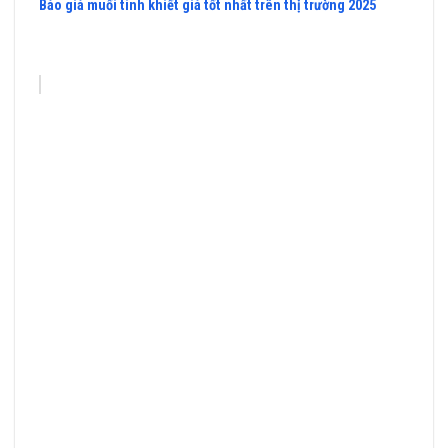
Báo giá muối tinh khiết giá tốt nhất trên thị trường 2025