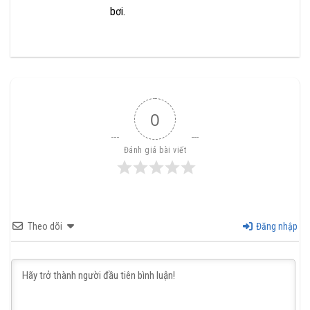
bơi.
0
Đánh giá bài viết
Theo dõi
Đăng nhập