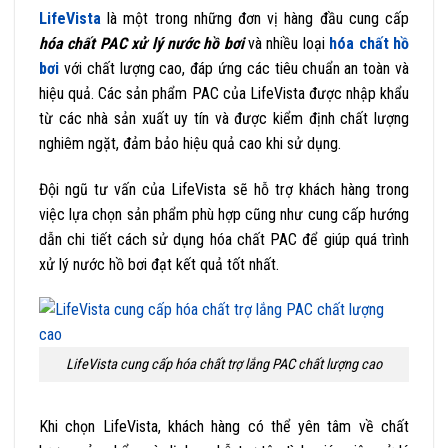
LifeVista
là một trong những đơn vị hàng đầu cung cấp
hóa chất PAC xử lý nước hồ bơi
và nhiều loại
hóa chất hồ
bơi
với chất lượng cao, đáp ứng các tiêu chuẩn an toàn và
hiệu quả. Các sản phẩm PAC của LifeVista được nhập khẩu
từ các nhà sản xuất uy tín và được kiểm định chất lượng
nghiêm ngặt, đảm bảo hiệu quả cao khi sử dụng.
Đội ngũ tư vấn của LifeVista sẽ hỗ trợ khách hàng trong
việc lựa chọn sản phẩm phù hợp cũng như cung cấp hướng
dẫn chi tiết cách sử dụng hóa chất PAC để giúp quá trình
xử lý nước hồ bơi đạt kết quả tốt nhất.
LifeVista cung cấp hóa chất trợ lắng PAC chất lượng cao
Khi chọn LifeVista, khách hàng có thể yên tâm về chất