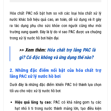
Hóa chất PAC nổi bật hơn so với các loại hóa chất xử lý
nước khác bởi hiệu quả cao, an toàn, dễ sử dụng và ít gây
ra tác dụng phụ cho sức khỏe con người cũng như môi
trường xung quanh. Đây là lý do vì sao PAC được ưa chuộng
trong xử lý nước hồ bơi hiện đại.
>> Xem thêm:
Hóa chất trợ lắng PAC là
gì? Có độc không và ứng dụng thế nào?
2. Những đặc điểm nổi bật của hóa chất trợ
lắng PAC xử lý nước hồ bơi
Dưới đây là những đặc điểm khiến PAC trở thành lựa chọn
tối ưu cho việc xử lý nước hồ bơi:
Hiệu quả lắng tụ cao:
PAC có khả năng gom tụ các
hạt nhỏ li ti trong nước thành mảng lớn, tạo điều kiện