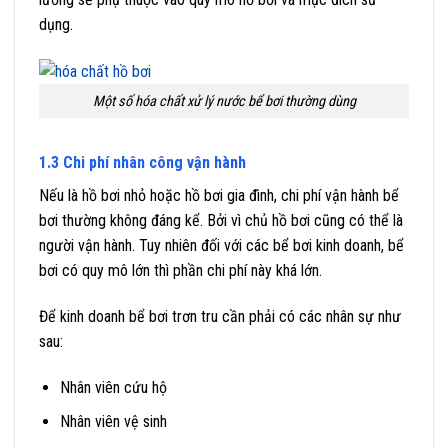
dụng.
Một số hóa chất xử lý nước bể bơi thường dùng
1.3 Chi phí nhân công vận hành
Nếu là hồ bơi nhỏ hoặc hồ bơi gia đình, chi phí vận hành bể
bơi thường không đáng kể. Bởi vì chủ hồ bơi cũng có thể là
người vận hành. Tuy nhiên đối với các bể bơi kinh doanh, bể
bơi có quy mô lớn thì phần chi phí này khá lớn.
Để kinh doanh bể bơi trơn tru cần phải có các nhân sự như
sau:
Nhân viên cứu hộ
Nhân viên vệ sinh