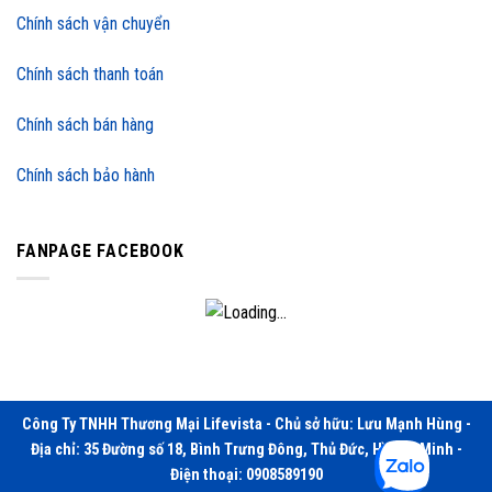
Chính sách vận chuyển
Chính sách thanh toán
Chính sách bán hàng
Chính sách bảo hành
FANPAGE FACEBOOK
Công Ty TNHH Thương Mại Lifevista - Chủ sở hữu: Lưu Mạnh Hùng -
Địa chỉ: 35 Đường số 18, Bình Trưng Đông, Thủ Đức, Hồ Chí Minh -
Điện thoại: 0908589190