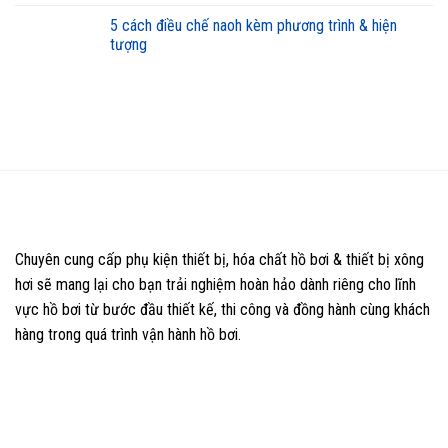
5 cách điều chế naoh kèm phương trình & hiện
tượng
Chuyên cung cấp phụ kiện thiết bị, hóa chất hồ bơi & thiết bị xông
hơi sẽ mang lại cho bạn trải nghiệm hoàn hảo dành riêng cho lĩnh
vực hồ bơi từ bước đầu thiết kế, thi công và đồng hành cùng khách
hàng trong quá trình vận hành hồ bơi.