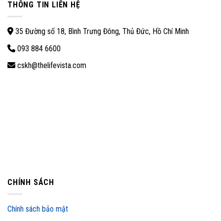
THÔNG TIN LIÊN HỆ
35 Đường số 18, Bình Trưng Đông, Thủ Đức, Hồ Chí Minh
093 884 6600
cskh@thelifevista.com
CHÍNH SÁCH
Chính sách bảo mật