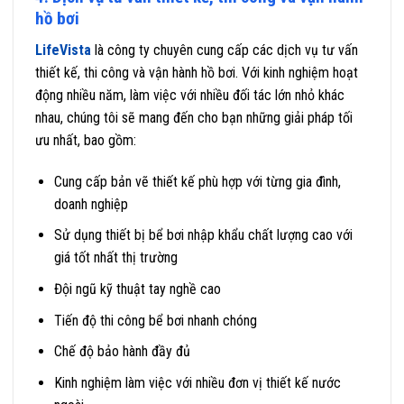
hồ bơi
LifeVista
là công ty chuyên cung cấp các dịch vụ tư vấn
thiết kế, thi công và vận hành hồ bơi. Với kinh nghiệm hoạt
động nhiều năm, làm việc với nhiều đối tác lớn nhỏ khác
nhau, chúng tôi sẽ mang đến cho bạn những giải pháp tối
ưu nhất, bao gồm:
Cung cấp bản vẽ thiết kế phù hợp với từng gia đình,
doanh nghiệp
Sử dụng thiết bị bể bơi nhập khẩu chất lượng cao với
giá tốt nhất thị trường
Đội ngũ kỹ thuật tay nghề cao
Tiến độ thi công bể bơi nhanh chóng
Chế độ bảo hành đầy đủ
Kinh nghiệm làm việc với nhiều đơn vị thiết kế nước