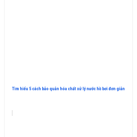
Tìm hiểu 5 cách bảo quản hóa chất xử lý nước hồ bơi đơn giản