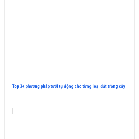
Top 3+ phương pháp tưới tự động cho từng loại đất trồng cây