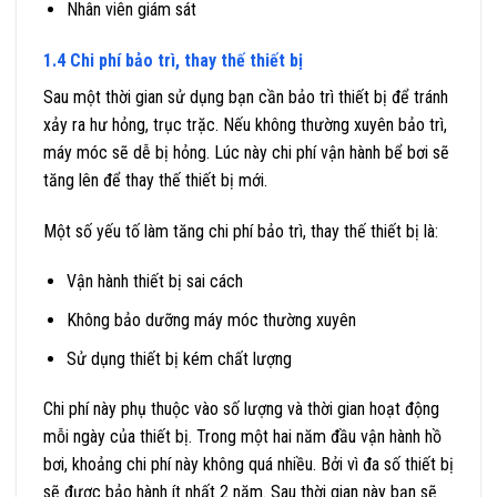
Nhân viên giám sát
1.4 Chi phí bảo trì, thay thế thiết bị
Sau một thời gian sử dụng bạn cần bảo trì thiết bị để tránh
xảy ra hư hỏng, trục trặc. Nếu không thường xuyên bảo trì,
máy móc sẽ dễ bị hỏng. Lúc này chi phí vận hành bể bơi sẽ
tăng lên để thay thế thiết bị mới.
Một số yếu tố làm tăng chi phí bảo trì, thay thế thiết bị là:
Vận hành thiết bị sai cách
Không bảo dưỡng máy móc thường xuyên
Sử dụng thiết bị kém chất lượng
Chi phí này phụ thuộc vào số lượng và thời gian hoạt động
mỗi ngày của thiết bị. Trong một hai năm đầu vận hành hồ
bơi, khoảng chi phí này không quá nhiều. Bởi vì đa số thiết bị
sẽ được bảo hành ít nhất 2 năm. Sau thời gian này bạn sẽ