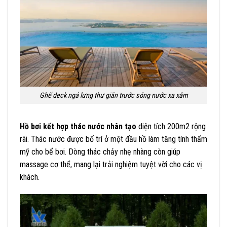
Ghế deck ngả lưng thư giãn trước sóng nước xa xăm
Hồ bơi kết hợp thác nước nhân tạo
diện tích 200m2 rộng
rãi. Thác nước được bố trí ở một đầu hồ làm tăng tính thẩm
mỹ cho bể bơi. Dòng thác chảy nhẹ nhàng còn giúp
massage cơ thể, mang lại trải nghiệm tuyệt vời cho các vị
khách.