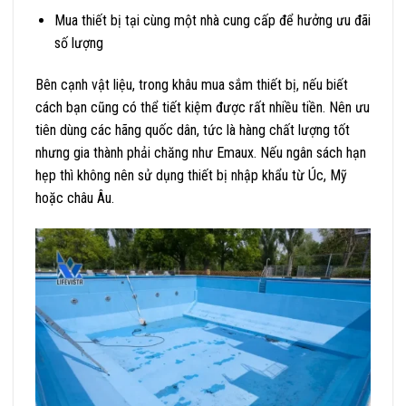
Mua thiết bị tại cùng một nhà cung cấp để hưởng ưu đãi
số lượng
Bên cạnh vật liệu, trong khâu mua sắm thiết bị, nếu biết
cách bạn cũng có thể tiết kiệm được rất nhiều tiền. Nên ưu
tiên dùng các hãng quốc dân, tức là hàng chất lượng tốt
nhưng gia thành phải chăng như Emaux. Nếu ngân sách hạn
hẹp thì không nên sử dụng thiết bị nhập khẩu từ Úc, Mỹ
hoặc châu Âu.