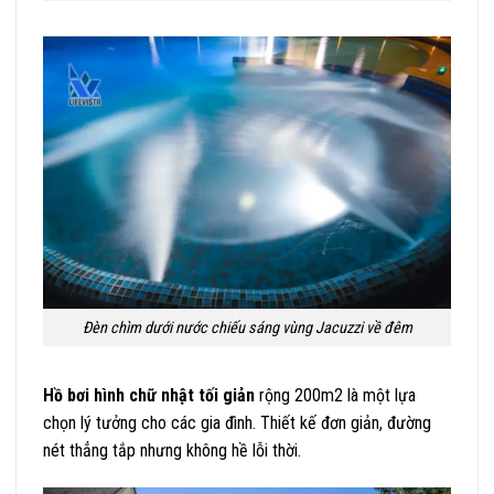
Đèn chìm dưới nước chiếu sáng vùng Jacuzzi về đêm
Hồ bơi hình chữ nhật tối giản
rộng 200m2 là một lựa
chọn lý tưởng cho các gia đình. Thiết kế đơn giản, đường
nét thẳng tắp nhưng không hề lỗi thời.