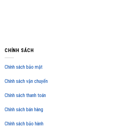
CHÍNH SÁCH
Chính sách bảo mật
Chính sách vận chuyển
Chính sách thanh toán
Chính sách bán hàng
Chính sách bảo hành