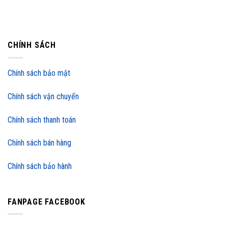
CHÍNH SÁCH
Chính sách bảo mật
Chính sách vận chuyển
Chính sách thanh toán
Chính sách bán hàng
Chính sách bảo hành
FANPAGE FACEBOOK