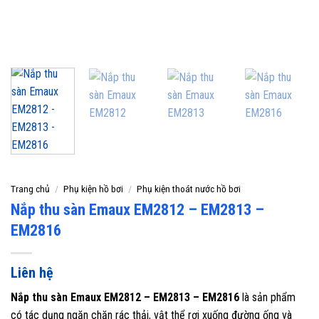
Trang chủ
/
Phụ kiện hồ bơi
/
Phụ kiện thoát nước hồ bơi
Nắp thu sàn Emaux EM2812 – EM2813 –
EM2816
Liên hệ
Nắp thu sàn Emaux EM2812 – EM2813 – EM2816
là sản phẩm
có tác dụng ngăn chặn rác thải, vật thể rơi xuống đường ống và