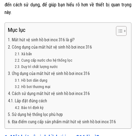
đến cách sử dụng, để giúp bạn hiểu rõ hơn về thiết bị quan trọng
này.
Mục lục
1. Mắt hút vệ sinh hồ bơi inox 316 là gì?
2. Công dụng của mắt hút vệ sinh hồ bơi inox 316
2.1. Xả bẩn
2.2. Cung cấp nước cho hệ thống lọc
2.3. Duy trì chất lượng nước
3. Ứng dụng của mắt hút vệ sinh hồ bơi inox 316
3.1. Hồ bơi dân dụng
3.2. Hồ bơi thương mại
4. Cách sử dụng mắt hút vệ sinh hồ bơi inox 316
4.1. Lắp đặt đúng cách
4.2. Bảo trì định kỳ
5. Sử dụng hệ thống lọc phù hợp
6. Địa điểm cung cấp sản phẩm mắt hút vệ sinh hồ bơi inox 316