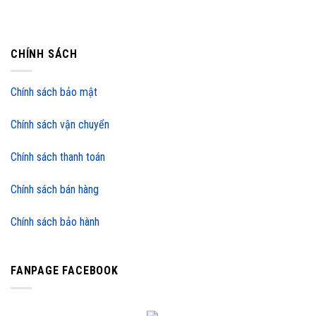
CHÍNH SÁCH
Chính sách bảo mật
Chính sách vận chuyển
Chính sách thanh toán
Chính sách bán hàng
Chính sách bảo hành
FANPAGE FACEBOOK