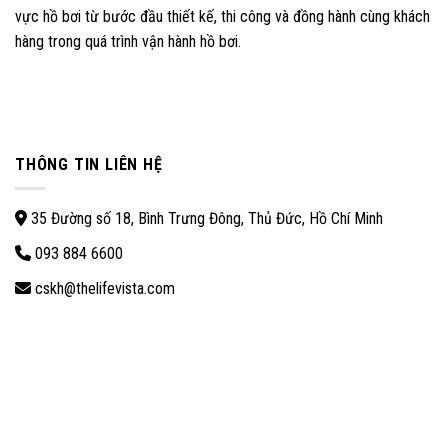
vực hồ bơi từ bước đầu thiết kế, thi công và đồng hành cùng khách
hàng trong quá trình vận hành hồ bơi.
THÔNG TIN LIÊN HỆ
35 Đường số 18, Bình Trưng Đông, Thủ Đức, Hồ Chí Minh
093 884 6600
cskh@thelifevista.com