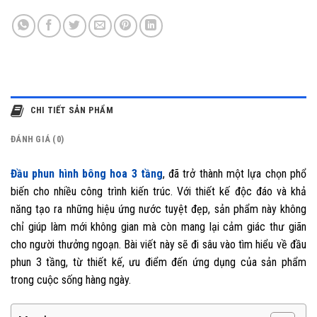
CHI TIẾT SẢN PHẨM
ĐÁNH GIÁ (0)
Đầu phun hình bông hoa 3 tầng
, đã trở thành một lựa chọn phổ
biến cho nhiều công trình kiến trúc. Với thiết kế độc đáo và khả
năng tạo ra những hiệu ứng nước tuyệt đẹp, sản phẩm này không
chỉ giúp làm mới không gian mà còn mang lại cảm giác thư giãn
cho người thưởng ngoạn. Bài viết này sẽ đi sâu vào tìm hiểu về đầu
phun 3 tầng, từ thiết kế, ưu điểm đến ứng dụng của sản phẩm
trong cuộc sống hàng ngày.