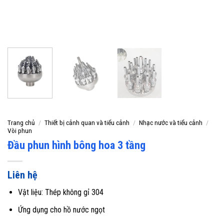
Trang chủ
/
Thiết bị cảnh quan và tiểu cảnh
/
Nhạc nước và tiểu cảnh
/
Vòi phun
Đầu phun hình bông hoa 3 tầng
Liên hệ
Vật liệu: Thép không gỉ 304
Ứng dụng cho hồ nước ngọt