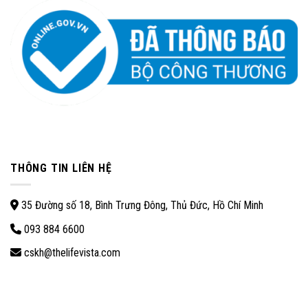
THÔNG TIN LIÊN HỆ
35 Đường số 18, Bình Trưng Đông, Thủ Đức, Hồ Chí Minh
093 884 6600
cskh@thelifevista.com