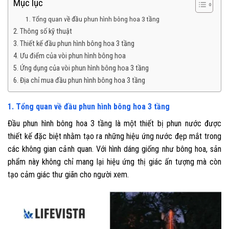
Mục lục
1. Tổng quan về đầu phun hình bông hoa 3 tầng
2. Thông số kỹ thuật
3. Thiết kế đầu phun hình bông hoa 3 tầng
4. Ưu điểm của vòi phun hình bông hoa
5. Ứng dụng của vòi phun hình bông hoa 3 tầng
6. Địa chỉ mua đầu phun hình bông hoa 3 tầng
1. Tổng quan về đầu phun hình bông hoa 3 tầng
Đầu phun hình bông hoa 3 tầng là một thiết bị phun nước được
thiết kế đặc biệt nhằm tạo ra những hiệu ứng nước đẹp mắt trong
các không gian cảnh quan. Với hình dáng giống như bông hoa, sản
phẩm này không chỉ mang lại hiệu ứng thị giác ấn tượng mà còn
tạo cảm giác thư giãn cho người xem.