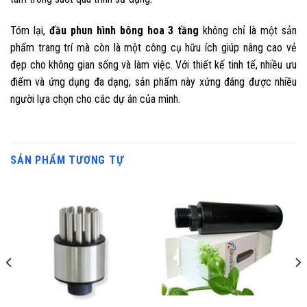
Tóm lại,
đầu phun hình bông hoa 3 tầng
không chỉ là một sản
phẩm trang trí mà còn là một công cụ hữu ích giúp nâng cao vẻ
đẹp cho không gian sống và làm việc. Với thiết kế tinh tế, nhiều ưu
điểm và ứng dụng đa dạng, sản phẩm này xứng đáng được nhiều
người lựa chọn cho các dự án của mình.
SẢN PHẨM TƯƠNG TỰ