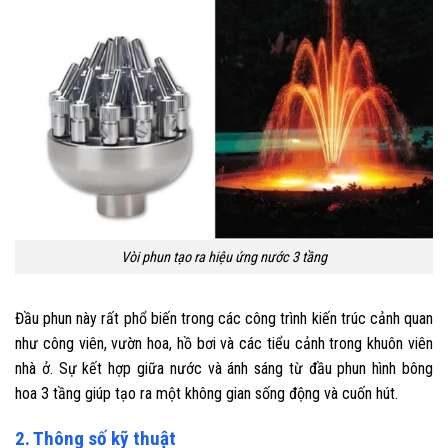
Vòi phun tạo ra hiệu ứng nước 3 tầng
Đầu phun này rất phổ biến trong các công trình kiến trúc cảnh quan
như công viên, vườn hoa, hồ bơi và các tiểu cảnh trong khuôn viên
nhà ở. Sự kết hợp giữa nước và ánh sáng từ đầu phun hình bông
hoa 3 tầng giúp tạo ra một không gian sống động và cuốn hút.
2. Thông số kỹ thuật