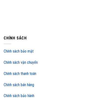
CHÍNH SÁCH
Chính sách bảo mật
Chính sách vận chuyển
Chính sách thanh toán
Chính sách bán hàng
Chính sách bảo hành