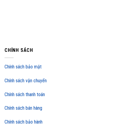
CHÍNH SÁCH
Chính sách bảo mật
Chính sách vận chuyển
Chính sách thanh toán
Chính sách bán hàng
Chính sách bảo hành