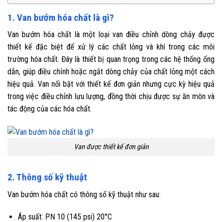
1. Van bướm hóa chất là gì?
Van bướm hóa chất là một loại van điều chỉnh dòng chảy được
thiết kế đặc biệt để xử lý các chất lỏng và khí trong các môi
trường hóa chất. Đây là thiết bị quan trọng trong các hệ thống ống
dẫn, giúp điều chỉnh hoặc ngắt dòng chảy của chất lỏng một cách
hiệu quả. Van nổi bật với thiết kế đơn giản nhưng cực kỳ hiệu quả
trong việc điều chỉnh lưu lượng, đồng thời chịu được sự ăn mòn và
tác động của các hóa chất.
Van được thiết kế đơn giản
2. Thông số kỹ thuật
Van bướm hóa chất có thông số kỹ thuật như sau:
Áp suất: PN 10 (145 psi) 20°C