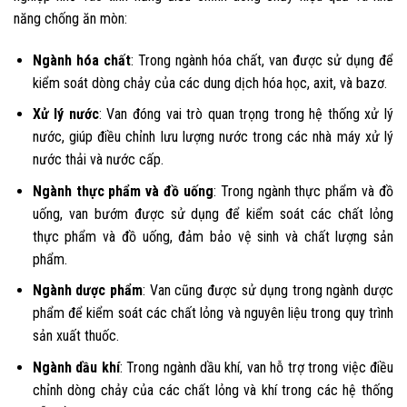
năng chống ăn mòn:
Ngành hóa chất
: Trong ngành hóa chất, van được sử dụng để
kiểm soát dòng chảy của các dung dịch hóa học, axit, và bazơ.
Xử lý nước
: Van đóng vai trò quan trọng trong hệ thống xử lý
nước, giúp điều chỉnh lưu lượng nước trong các nhà máy xử lý
nước thải và nước cấp.
Ngành thực phẩm và đồ uống
: Trong ngành thực phẩm và đồ
uống, van bướm được sử dụng để kiểm soát các chất lỏng
thực phẩm và đồ uống, đảm bảo vệ sinh và chất lượng sản
phẩm.
Ngành dược phẩm
: Van cũng được sử dụng trong ngành dược
phẩm để kiểm soát các chất lỏng và nguyên liệu trong quy trình
sản xuất thuốc.
Ngành dầu khí
: Trong ngành dầu khí, van hỗ trợ trong việc điều
chỉnh dòng chảy của các chất lỏng và khí trong các hệ thống