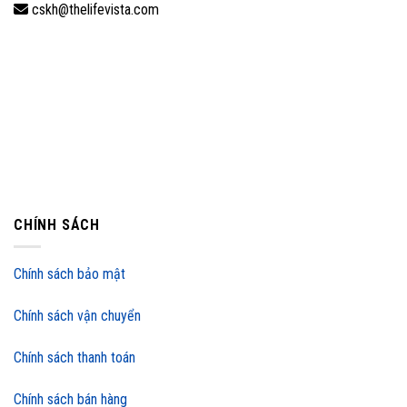
cskh@thelifevista.com
CHÍNH SÁCH
Chính sách bảo mật
Chính sách vận chuyển
Chính sách thanh toán
Chính sách bán hàng