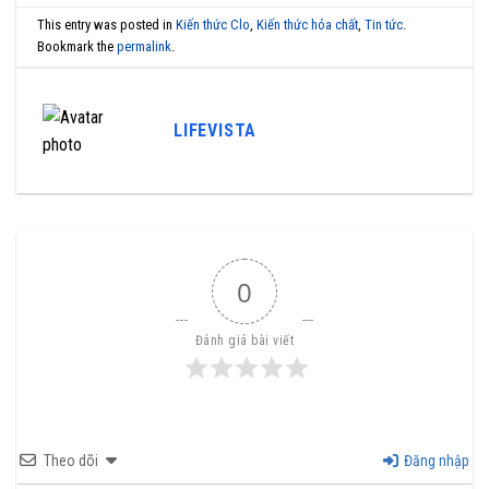
This entry was posted in
Kiến thức Clo
,
Kiến thức hóa chất
,
Tin tức
.
Bookmark the
permalink
.
LIFEVISTA
0
Đánh giá bài viết
Theo dõi
Đăng nhập