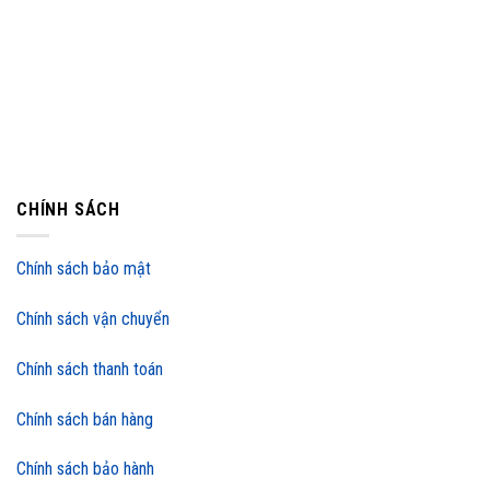
CHÍNH SÁCH
Chính sách bảo mật
Chính sách vận chuyển
Chính sách thanh toán
Chính sách bán hàng
Chính sách bảo hành