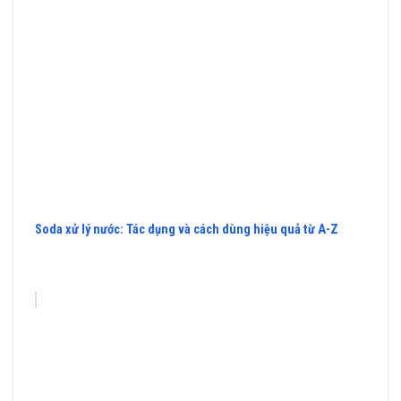
Soda xử lý nước: Tác dụng và cách dùng hiệu quả từ A-Z