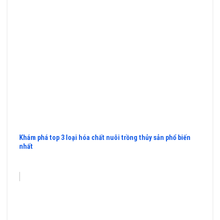
Khám phá top 3 loại hóa chất nuôi trồng thủy sản phổ biến
nhất