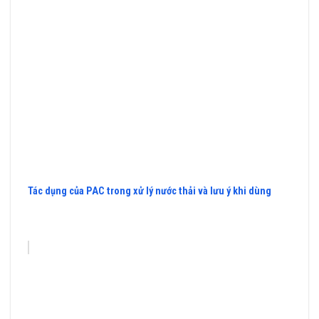
Tác dụng của PAC trong xử lý nước thải và lưu ý khi dùng