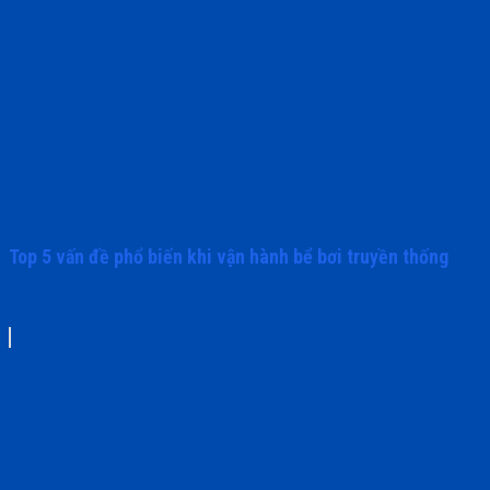
Top 5 vấn đề phổ biến khi vận hành bể bơi truyền thống