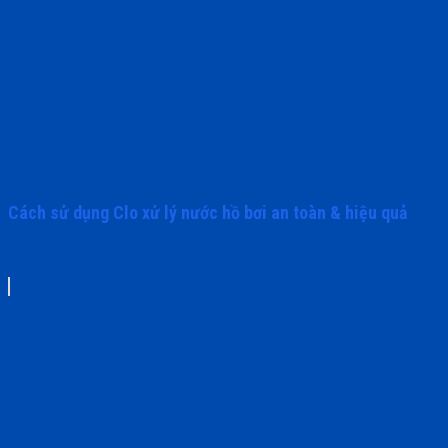
Cách sử dụng Clo xử lý nước hồ bơi an toàn & hiệu quả