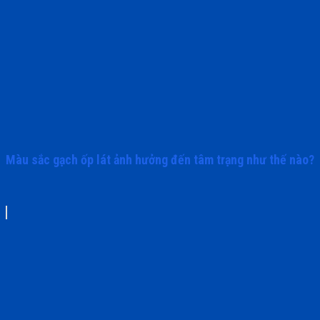
Màu sắc gạch ốp lát ảnh hưởng đến tâm trạng như thế nào?