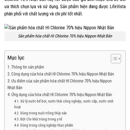
ưa thích chọn lựa và sử dụng. Sản phẩm hiện đang được LifeVista
phân phối với chất lượng và chi phí tốt nhất.
Sản phẩm hóa chất HI Chlorine 70% hiệu Nippon Nhật Bản
Mục lục
1. Thông tin sản phẩm
2. Công dụng của hóa chất HI Chlorine 70% hiệu Nippon Nhật Bản
3. Ưu điểm của sản phẩm hóa chất HI Chlorine 70% hiệu Nippon
Nhật Bản
4. Ứng dụng của hóa chất HI Chlorine 70% hiệu Nippon Nhật Bản
4.1. Xử lý nước bể bơi, nước thải công nghiệp, nước cấp, nước sinh
hoạt
4.2. Dùng trong nuôi trồng thủy sản
4.3. Bột Clo khử trùng trong y tế
4.4. Dùng trong công nghiệp thực phẩm