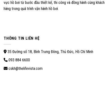
vực hồ bơi từ bước đầu thiết kế, thi công và đồng hành cùng khách
hàng trong quá trình vận hành hồ bơi.
THÔNG TIN LIÊN HỆ
35 Đường số 18, Bình Trưng Đông, Thủ Đức, Hồ Chí Minh
093 884 6600
cskh@thelifevista.com