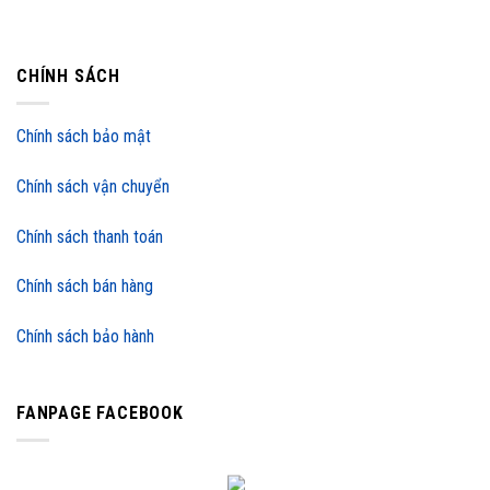
CHÍNH SÁCH
Chính sách bảo mật
Chính sách vận chuyển
Chính sách thanh toán
Chính sách bán hàng
Chính sách bảo hành
FANPAGE FACEBOOK