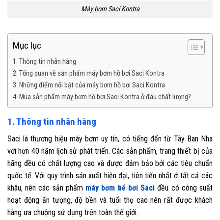
Máy bơm Saci Kontra
Mục lục
1. Thông tin nhãn hàng
2. Tổng quan về sản phẩm máy bơm hồ bơi Saci Kontra
3. Những điểm nổi bật của máy bơm hồ bơi Saci Kontra
4. Mua sản phẩm máy bơm hồ bơi Saci Kontra ở đâu chất lượng?
1. Thông tin nhãn hàng
Saci là thương hiệu máy bơm uy tín, có tiếng đến từ Tây Ban Nha
với hơn 40 năm lịch sử phát triển. Các sản phẩm, trang thiết bị của
hãng đều có chất lượng cao và được đảm bảo bởi các tiêu chuẩn
quốc tế. Với quy trình sản xuất hiện đại, tiên tiến nhất ở tất cả các
khâu, nên các sản phẩm
máy bơm bể bơi Saci
đều có công suất
hoạt động ấn tượng, độ bền và tuổi thọ cao nên rất được khách
hàng ưa chuộng sử dụng trên toàn thế giới.