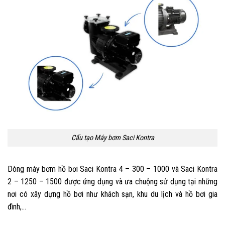
Cấu tạo Máy bơm Saci Kontra
Dòng máy bơm hồ bơi Saci Kontra 4 – 300 – 1000 và Saci Kontra
2 – 1250 – 1500 được ứng dụng và ưa chuộng sử dụng tại những
nơi có xây dựng hồ bơi như khách sạn, khu du lịch và hồ bơi gia
đình,…