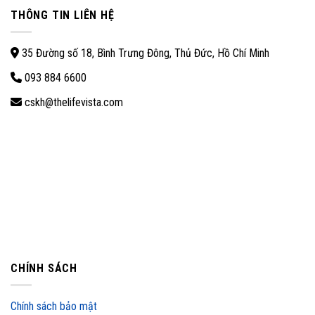
THÔNG TIN LIÊN HỆ
35 Đường số 18, Bình Trưng Đông, Thủ Đức, Hồ Chí Minh
093 884 6600
cskh@thelifevista.com
CHÍNH SÁCH
Chính sách bảo mật