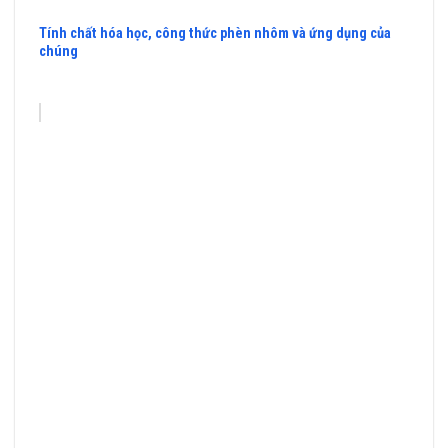
Tính chất hóa học, công thức phèn nhôm và ứng dụng của
chúng