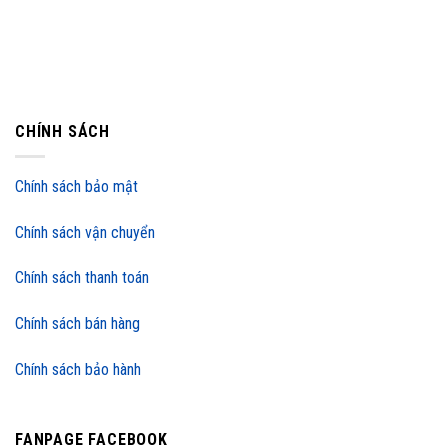
CHÍNH SÁCH
Chính sách bảo mật
Chính sách vận chuyển
Chính sách thanh toán
Chính sách bán hàng
Chính sách bảo hành
FANPAGE FACEBOOK