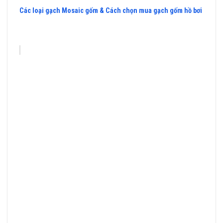
Các loại gạch Mosaic gốm & Cách chọn mua gạch gốm hồ bơi