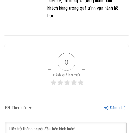
thiết kế, thi công và đồng hành cùng
khách hàng trong quá trình vận hành hồ
bơi.
0
Đánh giá bài viết
Theo dõi
Đăng nhập