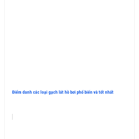
Điểm danh các loại gạch lát hồ bơi phổ biến và tốt nhất