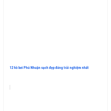
12 hồ bơi Phú Nhuận sạch đẹp đáng trải nghiệm nhất