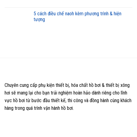
5 cách điều chế naoh kèm phương trình & hiện
tượng
Chuyên cung cấp phụ kiện thiết bị, hóa chất hồ bơi & thiết bị xông
hơi sẽ mang lại cho bạn trải nghiệm hoàn hảo dành riêng cho lĩnh
vực hồ bơi từ bước đầu thiết kế, thi công và đồng hành cùng khách
hàng trong quá trình vận hành hồ bơi.