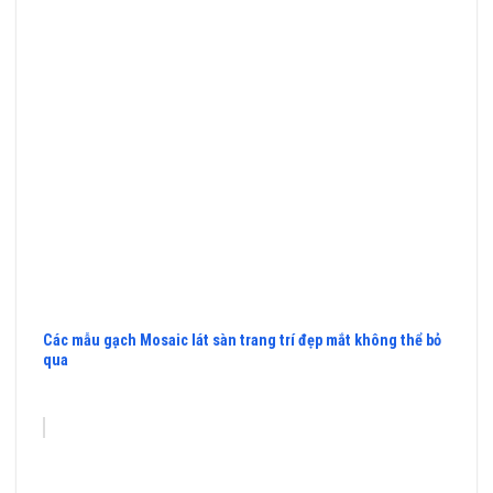
Các mẫu gạch Mosaic lát sàn trang trí đẹp mắt không thể bỏ
qua