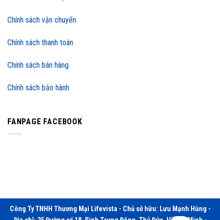
Chính sách vận chuyển
Chính sách thanh toán
Chính sách bán hàng
Chính sách bảo hành
FANPAGE FACEBOOK
Công Ty TNHH Thương Mại Lifevista - Chủ sở hữu: Lưu Mạnh Hùng -