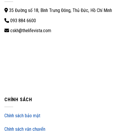
35 Đường số 18, Bình Trưng Đông, Thủ Đức, Hồ Chí Minh
093 884 6600
cskh@thelifevista.com
CHÍNH SÁCH
Chính sách bảo mật
Chính sách vận chuyển