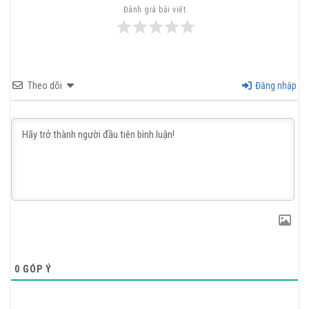
Đánh giá bài viết
Theo dõi
Đăng nhập
0
GÓP Ý