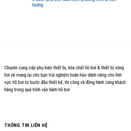
tượng
Chuyên cung cấp phụ kiện thiết bị, hóa chất hồ bơi & thiết bị xông
hơi sẽ mang lại cho bạn trải nghiệm hoàn hảo dành riêng cho lĩnh
vực hồ bơi từ bước đầu thiết kế, thi công và đồng hành cùng khách
hàng trong quá trình vận hành hồ bơi.
THÔNG TIN LIÊN HỆ