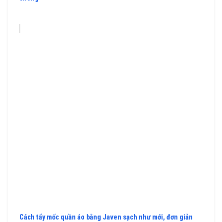
Cách tẩy mốc quần áo bằng Javen sạch như mới, đơn giản