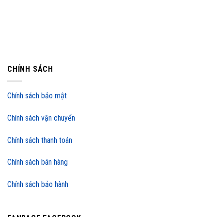
CHÍNH SÁCH
Chính sách bảo mật
Chính sách vận chuyển
Chính sách thanh toán
Chính sách bán hàng
Chính sách bảo hành