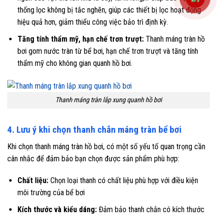
thống lọc không bị tắc nghẽn, giúp các thiết bị lọc hoạt động
hiệu quả hơn, giảm thiểu công việc bảo trì định kỳ.
Tăng tính thẩm mỹ, hạn chế trơn trượt:
Thanh máng tràn hồ
bơi gom nước tràn từ bể bơi, hạn chế trơn trượt và tăng tính
thẩm mỹ cho không gian quanh hồ bơi.
Thanh máng tràn lắp xung quanh hồ bơi
4. Lưu ý khi chọn thanh chắn máng tràn bể bơi
Khi chọn thanh máng tràn hồ bơi, có một số yếu tố quan trọng cần
cân nhắc để đảm bảo bạn chọn được sản phẩm phù hợp:
Chất liệu:
Chọn loại thanh có chất liệu phù hợp với điều kiện
môi trường của bể bơi
Kích thước và kiểu dáng:
Đảm bảo thanh chắn có kích thước