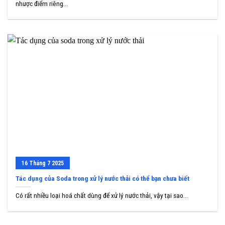
nhược điểm riêng...
16
Tháng 7
2025
Tác dụng của Soda trong xử lý nước thải có thể bạn chưa biết
Có rất nhiều loại hoá chất dùng để xử lý nước thải, vậy tại sao...