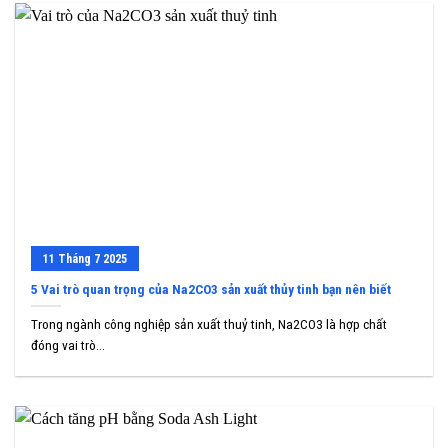
11
Tháng 7
2025
5 Vai trò quan trọng của Na2CO3 sản xuất thủy tinh bạn nên biết
Trong ngành công nghiệp sản xuất thuỷ tinh, Na2CO3 là hợp chất
đóng vai trò...