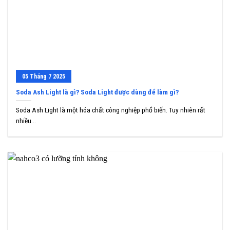
05
Tháng 7
2025
Soda Ash Light là gì? Soda Light được dùng để làm gì?
Soda Ash Light là một hóa chất công nghiệp phổ biến. Tuy nhiên rất
nhiều...