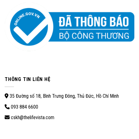
THÔNG TIN LIÊN HỆ
35 Đường số 18, Bình Trưng Đông, Thủ Đức, Hồ Chí Minh
093 884 6600
cskh@thelifevista.com