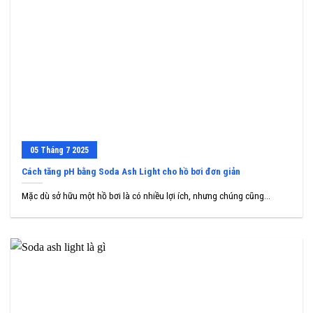
05
Tháng 7
2025
Cách tăng pH bằng Soda Ash Light cho hồ bơi đơn giản
Mặc dù sở hữu một hồ bơi là có nhiều lợi ích, nhưng chúng cũng...