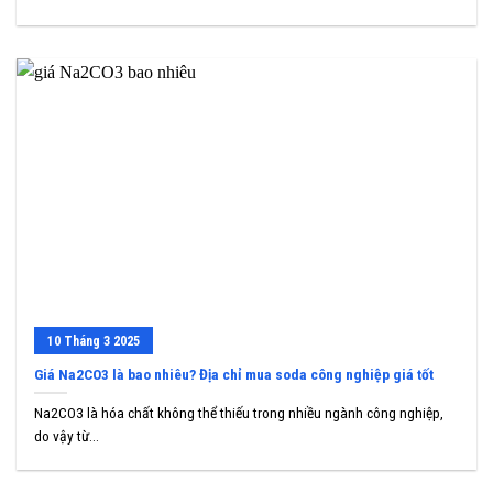
10
Tháng 3
2025
Giá Na2CO3 là bao nhiêu? Địa chỉ mua soda công nghiệp giá tốt
Na2CO3 là hóa chất không thể thiếu trong nhiều ngành công nghiệp,
do vậy từ...