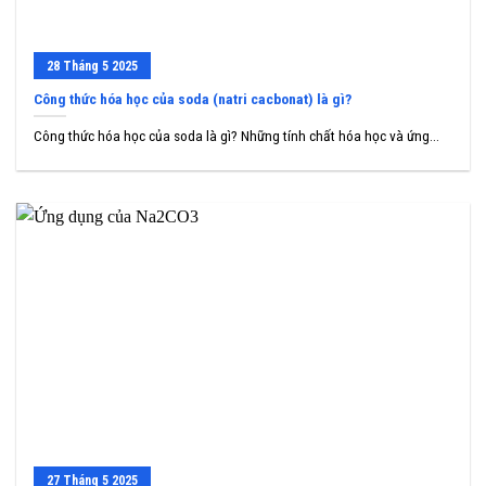
28
Tháng 5
2025
Công thức hóa học của soda (natri cacbonat) là gì?
Công thức hóa học của soda là gì? Những tính chất hóa học và ứng...
27
Tháng 5
2025