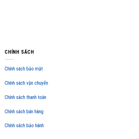
CHÍNH SÁCH
Chính sách bảo mật
Chính sách vận chuyển
Chính sách thanh toán
Chính sách bán hàng
Chính sách bảo hành