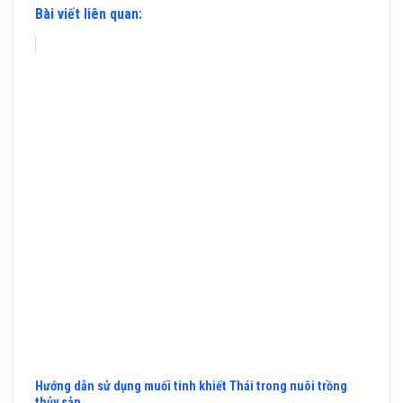
Bài viết liên quan:
Hướng dẫn sử dụng muối tinh khiết Thái trong nuôi trồng
thủy sản