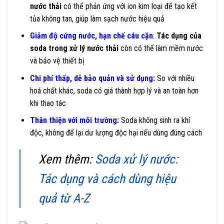
nước thải
có thể phản ứng với ion kim loại để tạo kết
tủa không tan, giúp làm sạch nước hiệu quả
Giảm độ cứng nước, hạn chế cáu cặn
:
Tác dụng của
soda trong xử lý nước thải
còn có thể làm mềm nước
và bảo vệ thiết bị
Chi phí thấp, dễ bảo quản và sử dụng:
So với nhiều
hoá chất khác, soda có giá thành hợp lý và an toàn hơn
khi thao tác
Thân thiện với môi trường:
Soda không sinh ra khí
độc, không để lại dư lượng độc hại nếu dùng đúng cách
Xem thêm:
Soda xử lý nước:
Tác dụng và cách dùng hiệu
quả từ A-Z