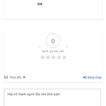
bơi.
0
Đánh giá bài viết
Theo dõi
Đăng nhập