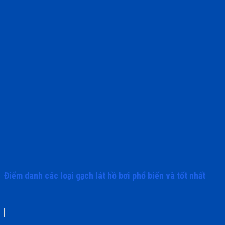
Điểm danh các loại gạch lát hồ bơi phổ biến và tốt nhất