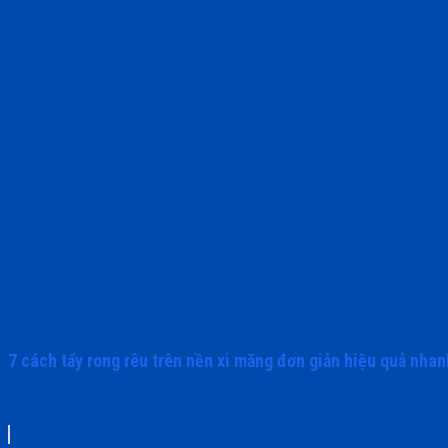
7 cách tẩy rong rêu trên nền xi măng đơn giản hiệu quả nhan