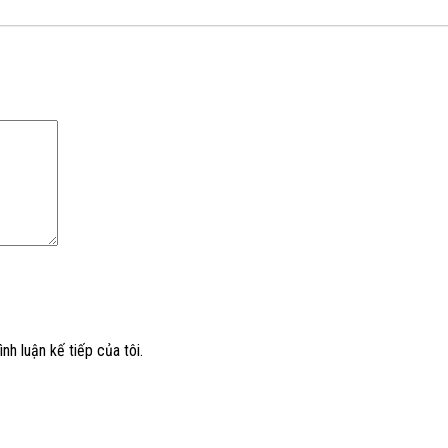
nh luận kế tiếp của tôi.