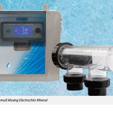
muối khoáng Electrochlor Mineral