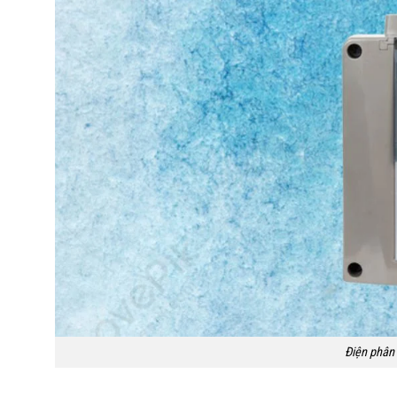
Điện phân 