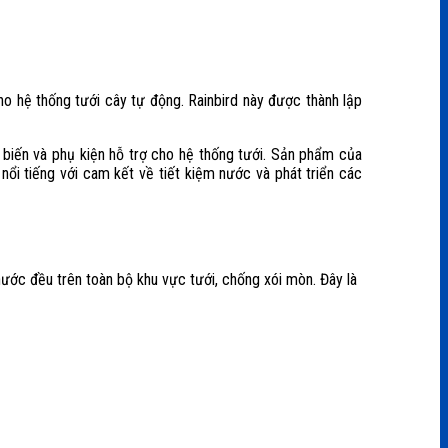
ho hệ thống tưới cây tự động. Rainbird này được thành lập
 biến và phụ kiện hỗ trợ cho hệ thống tưới.
Sản phẩm của
ổi tiếng với cam kết về tiết kiệm nước và phát triển các
ước đều trên toàn bộ khu vực tưới, chống xói mòn. Đây là