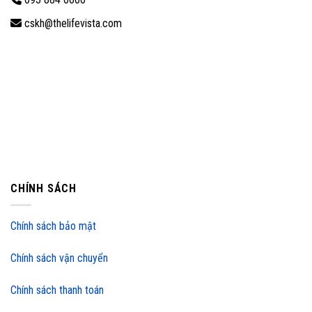
cskh@thelifevista.com
CHÍNH SÁCH
Chính sách bảo mật
Chính sách vận chuyển
Chính sách thanh toán