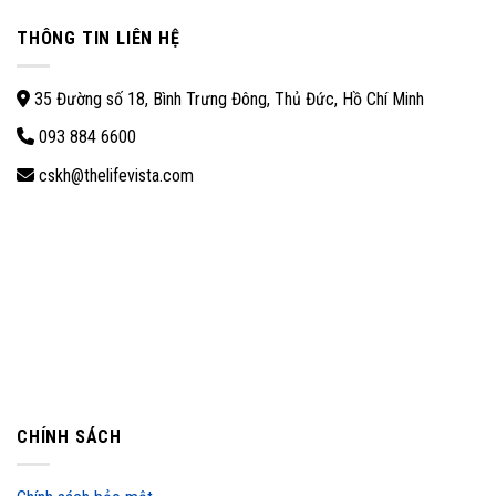
THÔNG TIN LIÊN HỆ
35 Đường số 18, Bình Trưng Đông, Thủ Đức, Hồ Chí Minh
093 884 6600
cskh@thelifevista.com
CHÍNH SÁCH