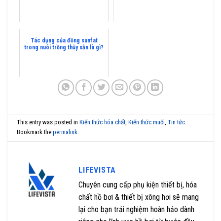
Tác dụng của đồng sunfat
trong nuôi trồng thủy sản là gì?
This entry was posted in
Kiến thức hóa chất
,
Kiến thức muối
,
Tin tức
.
Bookmark the
permalink
.
LIFEVISTA
Chuyên cung cấp phụ kiện thiết bị, hóa
chất hồ bơi & thiết bị xông hơi sẽ mang
lại cho bạn trải nghiệm hoàn hảo dành