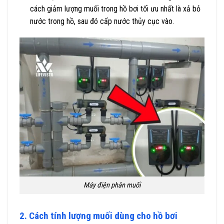
cách giảm lượng muối trong hồ bơi tối ưu nhất là xả bỏ
nước trong hồ, sau đó cấp nước thủy cục vào.
Máy điện phân muối
2. Cách tính lượng muối dùng cho hồ bơi