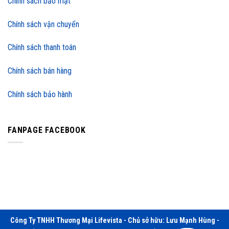
Chính sách bảo mật
Chính sách vận chuyển
Chính sách thanh toán
Chính sách bán hàng
Chính sách bảo hành
FANPAGE FACEBOOK
Công Ty TNHH Thương Mại Lifevista - Chủ sở hữu: Lưu Mạnh Hùng -