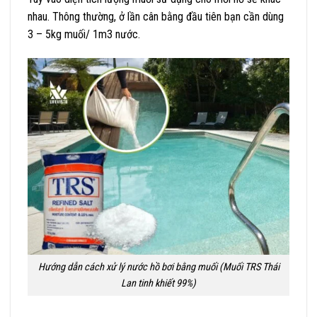
nhau. Thông thường, ở lần cân bằng đầu tiên bạn cần dùng
3 – 5kg muối/ 1m3 nước.
Hướng dẫn cách xử lý nước hồ bơi bằng muối (Muối TRS Thái
Lan tinh khiết 99%)