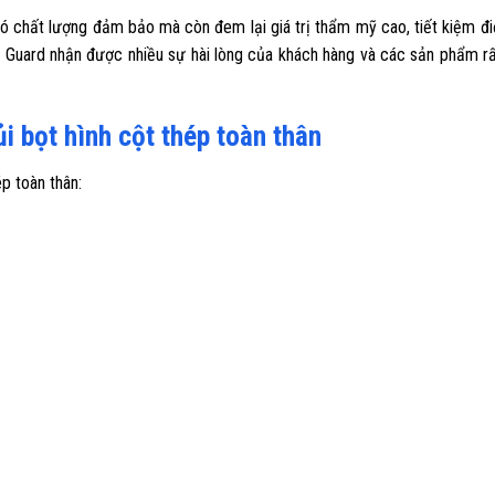
ó chất lượng đảm bảo mà còn đem lại giá trị thẩm mỹ cao, tiết kiệm đi
ool Guard nhận được nhiều sự hài lòng của khách hàng và các sản phẩm 
 bọt hình cột thép toàn thân
ép toàn thân: