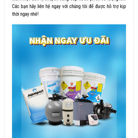
Các bạn hãy liên hệ ngay với chúng tôi để được hỗ trợ kịp
thời ngay nhé!