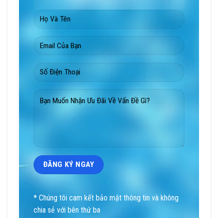
* Chúng tôi cam kết bảo mật thông tin và không
chia sẻ với bên thứ ba