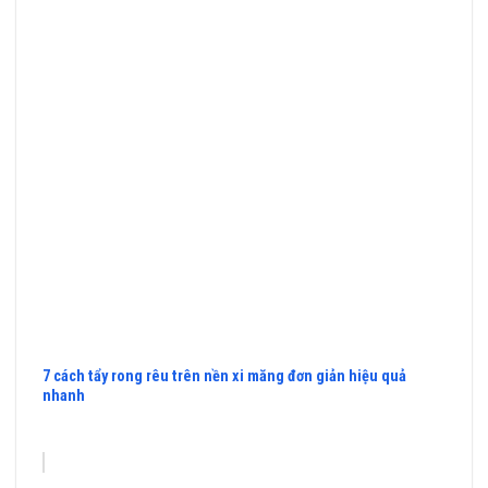
7 cách tẩy rong rêu trên nền xi măng đơn giản hiệu quả
nhanh