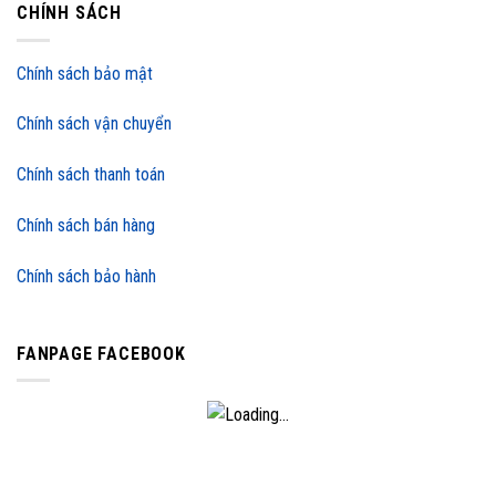
CHÍNH SÁCH
Chính sách bảo mật
Chính sách vận chuyển
Chính sách thanh toán
Chính sách bán hàng
Chính sách bảo hành
FANPAGE FACEBOOK