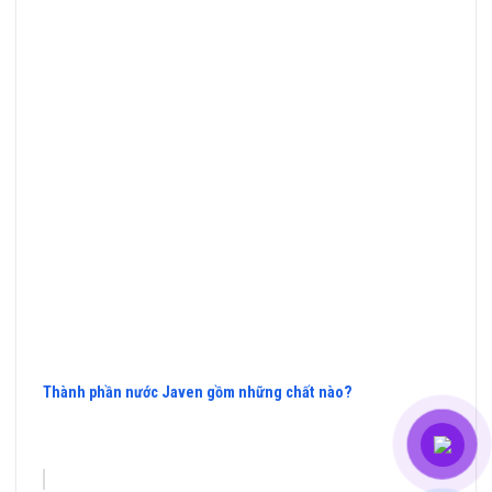
Thành phần nước Javen gồm những chất nào?