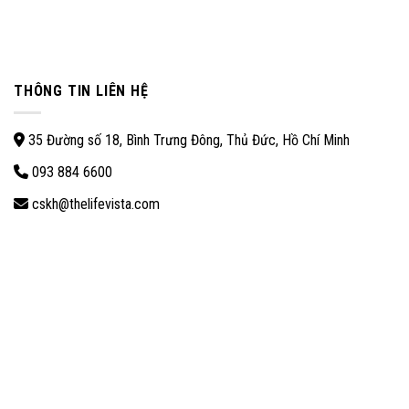
THÔNG TIN LIÊN HỆ
35 Đường số 18, Bình Trưng Đông, Thủ Đức, Hồ Chí Minh
093 884 6600
cskh@thelifevista.com