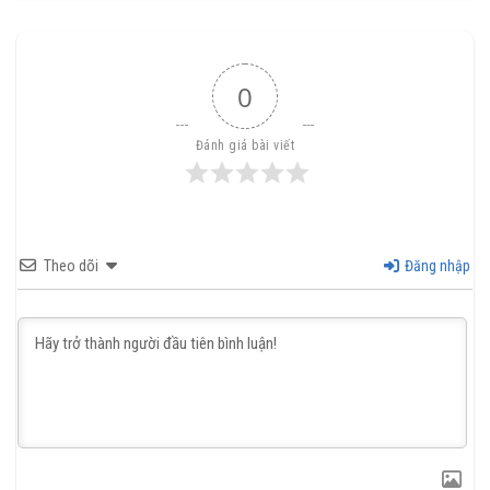
0
Đánh giá bài viết
Theo dõi
Đăng nhập