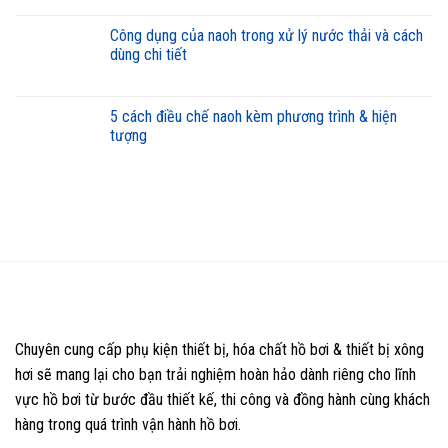
công dụng của naoh trong xử lý nước thải và cách
dùng chi tiết
5 cách điều chế naoh kèm phương trình & hiện
tượng
Chuyên cung cấp phụ kiện thiết bị, hóa chất hồ bơi & thiết bị xông
hơi sẽ mang lại cho bạn trải nghiệm hoàn hảo dành riêng cho lĩnh
vực hồ bơi từ bước đầu thiết kế, thi công và đồng hành cùng khách
hàng trong quá trình vận hành hồ bơi.