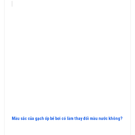
Màu sắc của gạch ốp bể bơi có làm thay đổi màu nước không?