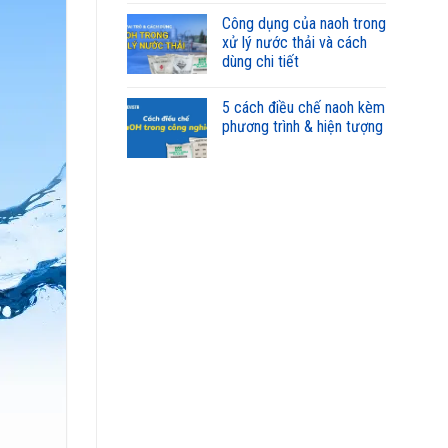
công dụng của naoh trong
xử lý nước thải và cách
dùng chi tiết
5 cách điều chế naoh kèm
phương trình & hiện tượng