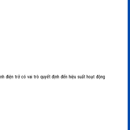
nh điện trở có vai trò quyết định đến hiệu suất hoạt động