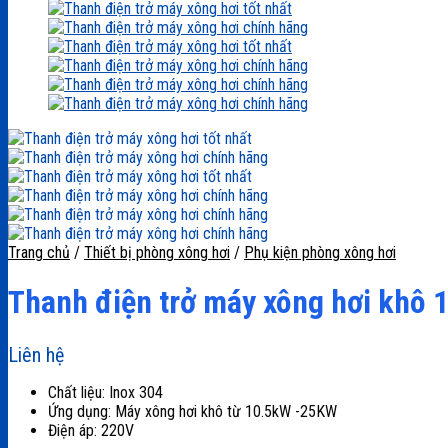
Trang chủ
/
Thiết bị phòng xông hơi
/
Phụ kiện phòng xông hơi
Thanh điện trở máy xông hơi khô
Liên hệ
Chất liệu: Inox 304
Ứng dụng: Máy xông hơi khô từ 10.5kW -25KW
Điện áp: 220V