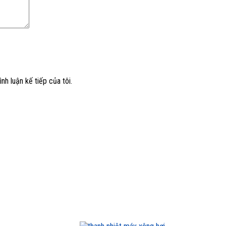
nh luận kế tiếp của tôi.