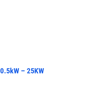
 10.5kW – 25KW