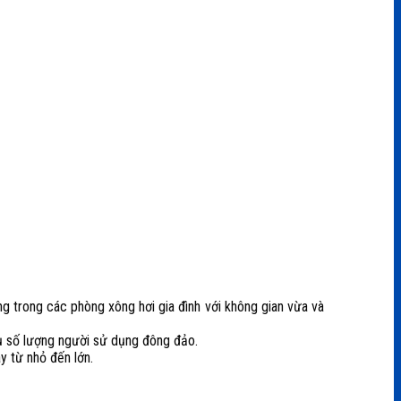
 trong các phòng xông hơi gia đình với không gian vừa và
vụ số lượng người sử dụng đông đảo.
y từ nhỏ đến lớn.