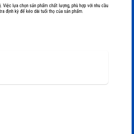
ị. Việc lựa chọn sản phẩm chất lượng, phù hợp với nhu cầu
ra định kỳ để kéo dài tuổi thọ của sản phẩm.