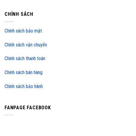
CHÍNH SÁCH
Chính sách bảo mật
Chính sách vận chuyển
Chính sách thanh toán
Chính sách bán hàng
Chính sách bảo hành
FANPAGE FACEBOOK