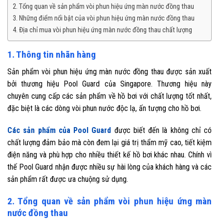
2. Tổng quan về sản phẩm vòi phun hiệu ứng màn nước đồng thau
3. Những điểm nổi bật của vòi phun hiệu ứng màn nước đồng thau
4. Địa chỉ mua vòi phun hiệu ứng màn nước đồng thau chất lượng
1. Thông tin nhãn hàng
Sản phẩm vòi phun hiệu ứng màn nước đồng thau được sản xuất
bởi thương hiệu Pool Guard của Singapore. Thương hiệu này
chuyên cung cấp các sản phẩm về hồ bơi với chất lượng tốt nhất,
đặc biệt là các dòng vòi phun nước độc lạ, ấn tượng cho hồ bơi.
Các sản phẩm của Pool Guard
được biết đến là không chỉ có
chất lượng đảm bảo mà còn đem lại giá trị thẩm mỹ cao, tiết kiệm
điện năng và phù hợp cho nhiều thiết kế hồ bơi khác nhau. Chính vì
thế Pool Guard nhận được nhiều sự hài lòng của khách hàng và các
sản phẩm rất được ưa chuộng sử dụng.
2. Tổng quan về sản phẩm vòi phun hiệu ứng màn
nước đồng thau