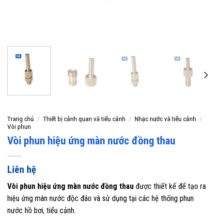
Trang chủ
/
Thiết bị cảnh quan và tiểu cảnh
/
Nhạc nước và tiểu cảnh
/
Vòi phun
Vòi phun hiệu ứng màn nước đồng thau
Liên hệ
Vòi phun hiệu ứng màn nước đồng thau
được thiết kế để tạo ra
hiệu ứng màn nước độc đáo và sử dụng tại các hệ thống phun
nước hồ bơi, tiểu cảnh.