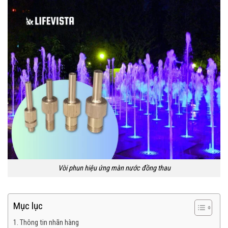
Vòi phun hiệu ứng màn nước đồng thau
Mục lục
1. Thông tin nhãn hàng