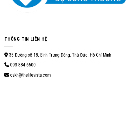
THÔNG TIN LIÊN HỆ
35 Đường số 18, Bình Trưng Đông, Thủ Đức, Hồ Chí Minh
093 884 6600
cskh@thelifevista.com