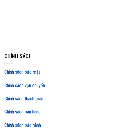
CHÍNH SÁCH
Chính sách bảo mật
Chính sách vận chuyển
Chính sách thanh toán
Chính sách bán hàng
Chính sách bảo hành