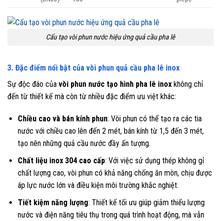
Cấu tạo vòi phun nước hiệu ứng quả cầu pha lê
3. Đặc điểm nổi bật của vòi phun quả cầu pha lê inox
Sự độc đáo của
vòi phun nước tạo hình pha lê inox
không chỉ
đến từ thiết kế mà còn từ nhiều đặc điểm ưu việt khác:
Chiều cao và bán kính phun
: Vòi phun có thể tạo ra các tia
nước với chiều cao lên đến 2 mét, bán kính từ 1,5 đến 3 mét,
tạo nên những quả cầu nước đầy ấn tượng.
Chất liệu inox 304 cao cấp
: Với việc sử dụng thép không gỉ
chất lượng cao, vòi phun có khả năng chống ăn mòn, chịu được
áp lực nước lớn và điều kiện môi trường khắc nghiệt.
Tiết kiệm năng lượng
: Thiết kế tối ưu giúp giảm thiểu lượng
nước và điện năng tiêu thụ trong quá trình hoạt động, mà vẫn