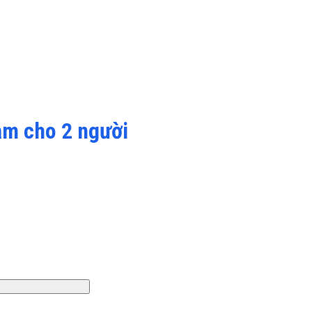
ằm cho 2 người