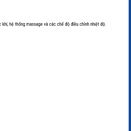
c khí, hệ thống massage và các chế độ điều chỉnh nhiệt độ.