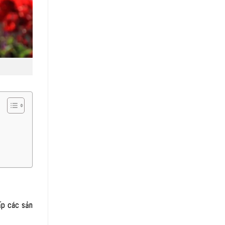
ấp các sản