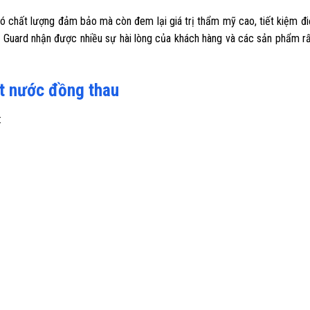
ó chất lượng đảm bảo mà còn đem lại giá trị thẩm mỹ cao, tiết kiệm đi
ool Guard nhận được nhiều sự hài lòng của khách hàng và các sản phẩm 
ột nước đồng thau
: