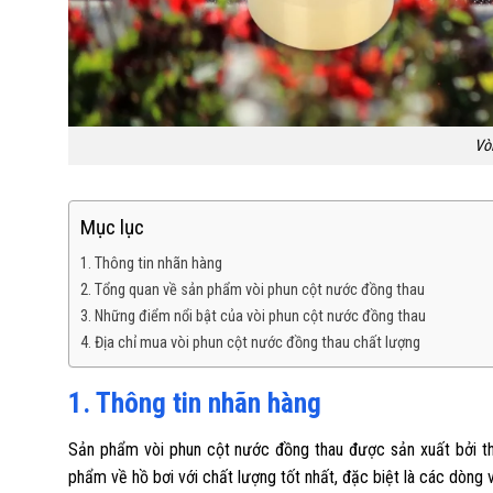
Vò
Mục lục
1. Thông tin nhãn hàng
2. Tổng quan về sản phẩm vòi phun cột nước đồng thau
3. Những điểm nổi bật của vòi phun cột nước đồng thau
4. Địa chỉ mua vòi phun cột nước đồng thau chất lượng
1. Thông tin nhãn hàng
Sản phẩm vòi phun cột nước đồng thau được sản xuất bởi t
phẩm về hồ bơi với chất lượng tốt nhất, đặc biệt là các dòng 